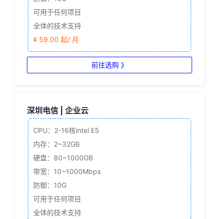
可用于任何项目
全体的技术支持
¥ 59.00 起/ 月
前往选购 》
深圳电信 | 企业云
CPU：2-16核
intel E5
内存：2~32GB
硬盘：80~1000GB
带宽：10~1000Mbps
防御：10G
可用于任何项目
全体的技术支持