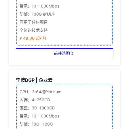
带宽：10~1000Mbps
防御：100G 封UDP
可用于任何项目
全体的技术支持
¥ 49.00 起/ 月
前往选购 》
宁波BGP | 企业云
CPU：2-64核
Platinum
内存：4~256GB
硬盘：30~1000GB
带宽：10~1000Mbps
防御：10G--100G