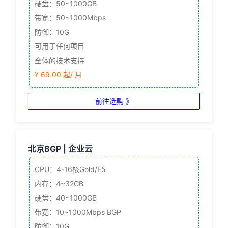
硬盘：50~1000GB
带宽：50~1000Mbps
防御：10G
可用于任何项目
全体的技术支持
¥ 69.00 起/ 月
前往选购 》
北京BGP | 企业云
CPU：4-16核
Gold/E5
内存：4~32GB
硬盘：40~1000GB
带宽：10~1000Mbps BGP
防御：10G