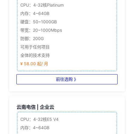
CPU：4-32核
Platinum
内存：4~64GB
硬盘：50~1000GB
带宽：20~1000Mbps
防御：200G
可用于任何项目
全体的技术支持
¥ 58.00 起/ 月
前往选购 》
云南电信 | 企业云
CPU：4-32核
E5 V4
内存：4~64GB