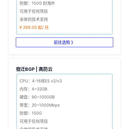
防御：150G 封海外
可用于任何项目
全体的技术支持
¥ 299.00 起/ 月
前往选购 》
宿迁BGP | 高防云
CPU：4-16核
E5 v2/v3
内存：4~32GB
硬盘：90~1000GB
带宽：20~1000Mbps
防御：150G
可用于任何项目