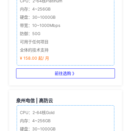
CPU：2-64核
Platinum
内存：4~256GB
硬盘：30~1000GB
带宽：10~1000Mbps
防御：50G
可用于任何项目
全体的技术支持
¥ 158.00 起/ 月
前往选购 》
泉州电信 | 高防云
CPU：2-64核
Gold
内存：4~256GB
硬盘：30~1000GB