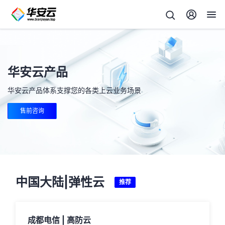
华安云产品
华安云产品体系支撑您的各类上云业务场景
售前咨询
中国大陆|弹性云
推荐
成都电信 | 高防云