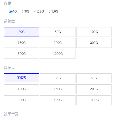
内存
4G
8G
12G
16G
系统盘
30G
50G
100G
150G
200G
300G
500G
1000G
数据盘
不需要
30G
50G
100G
150G
200G
300G
500G
1000G
独享带宽