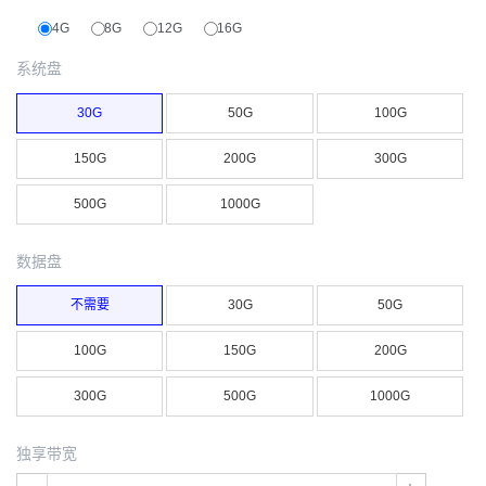
4G
8G
12G
16G
系统盘
30G
50G
100G
150G
200G
300G
500G
1000G
数据盘
不需要
30G
50G
100G
150G
200G
300G
500G
1000G
独享带宽