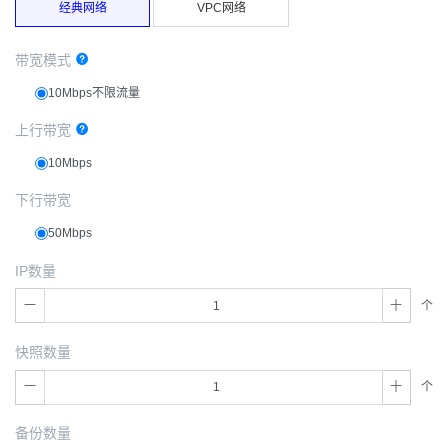
经典网络
VPC网络
带宽模式
10Mbps不限流量
上行带宽
10Mbps
下行带宽
50Mbps
IP数量
个
快照数量
个
备份数量