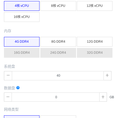
4核 vCPU
8核 vCPU
12核 vCPU
16核 vCPU
内存
4G DDR4
8G DDR4
12G DDR4
16G DDR4
24G DDR4
32G DDR4
系统盘
数据盘
GB
网络类型