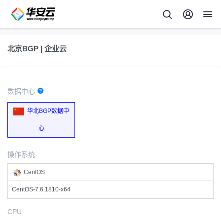
北京BGP | 企业云
数据中心
华北BGP数据中
心
操作系统
CentOS
CentOS-7.6.1810-x64
CPU