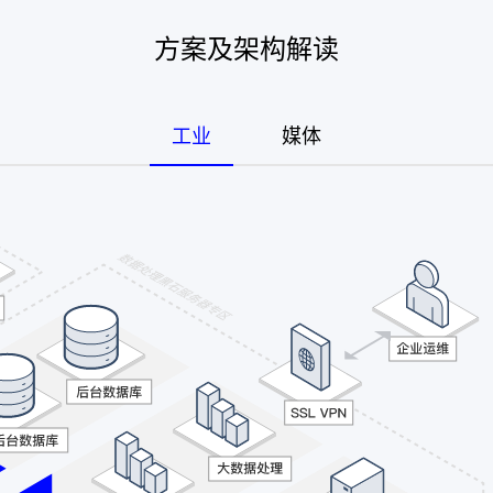
方案及架构解读
工业
媒体