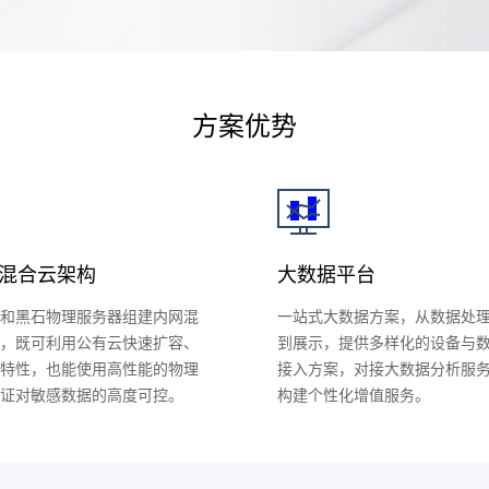
方案优势
混合云架构
大数据平台
和黑石物理服务器组建内网混
一站式大数据方案，从数据处
，既可利用公有云快速扩容、
到展示，提供多样化的设备与
特性，也能使用高性能的物理
接入方案，对接大数据分析服
证对敏感数据的高度可控。
构建个性化增值服务。