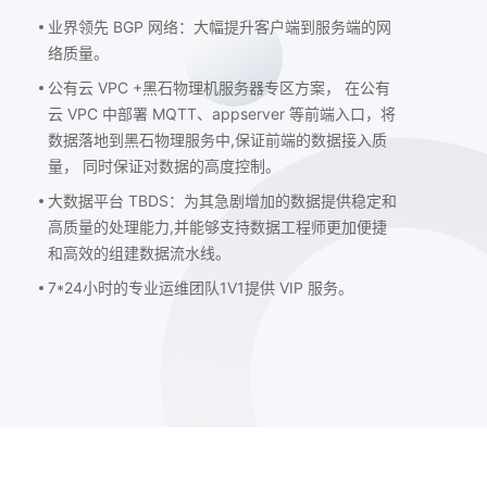
业界领先 BGP 网络：大幅提升客户端到服务端的网
络质量。
公有云 VPC +黑石物理机服务器专区方案， 在公有
云 VPC 中部署 MQTT、appserver 等前端入口，将
数据落地到黑石物理服务中,保证前端的数据接入质
量， 同时保证对数据的高度控制。
大数据平台 TBDS：为其急剧增加的数据提供稳定和
高质量的处理能力,并能够支持数据工程师更加便捷
和高效的组建数据流水线。
7*24小时的专业运维团队1V1提供 VIP 服务。