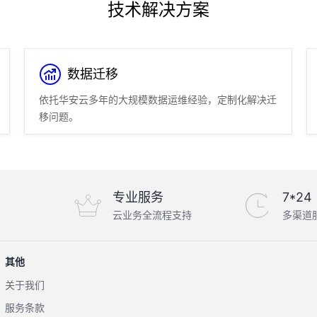
技术解决方案
数据迁移
依托华安云多年的大规模数据运维经验，定制化解决迁
移问题。
专业服务
7*24
云业务全流程支持
多渠道
其他
关于我们
服务条款