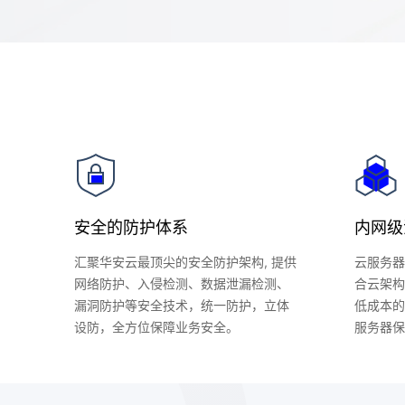
安全的防护体系
内网级
汇聚华安云最顶尖的安全防护架构, 提供
云服务器
网络防护、入侵检测、数据泄漏检测、
合云架构
漏洞防护等安全技术，统一防护，立体
低成本的
设防，全方位保障业务安全。
服务器保