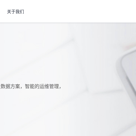
关于我们
大数据方案，智能的运维管理，