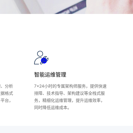
智能运维管理
理、分析
7x24小时的专属架构师服务，提供快速
数据格式
排障、技术指导、架构建议等全栈式服
务平台，
务，精细化运维管理，提升运维效率，
同时降低运维成本。