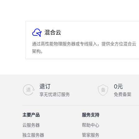
混合云
通过高性能物理服务器或专线接入，提供全方位混合云
架构。
退订
0元
享无忧退订服务
免费备案
主要产品
服务支持
云服务器
帮助中心
独立服务器
管家服务