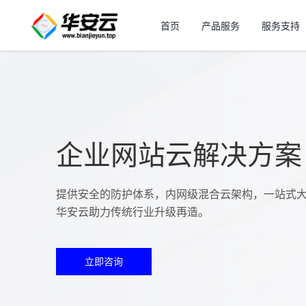
首页
产品服务
服务支持
企业网站云解决方案
提供安全的防护体系，内网级混合云架构，一站式
华安云助力传统行业升级再造。
立即咨询