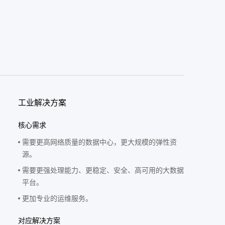
工业解决方案
核心需求
需要更高网络质量的数据中心，更大规模的弹性资
源。
需要更强处理能力、更稳定、安全、高可用的大数据
平台。
更加专业的运维服务。
对应解决方案