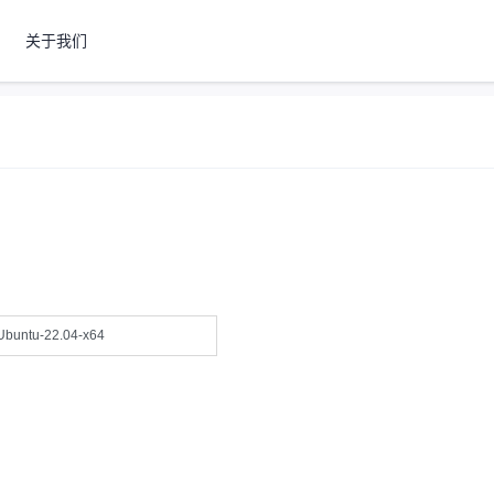
关于我们
Ubuntu-22.04-x64