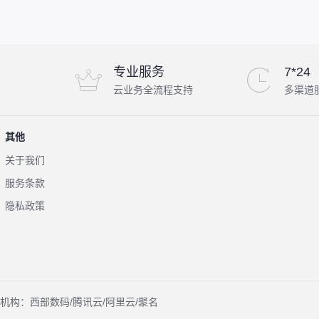
专业服务
7*24
云业务全流程支持
多渠道
其他
关于我们
服务条款
隐私政策
机构：西部数码/腾讯云/阿里云/聚名