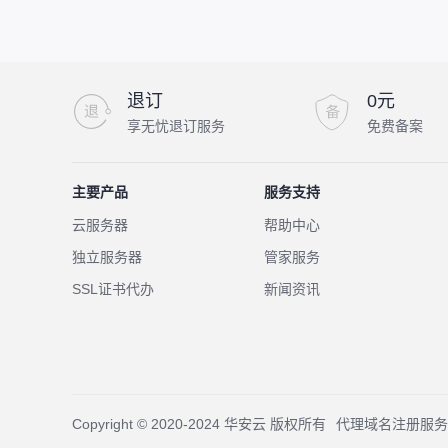
退订
0元
享无忧退订服务
免费备案
主要产品
服务支持
云服务器
帮助中心
独立服务器
管家服务
SSL证书代办
新闻资讯
Copyright © 2020-2024 华安云 版权所有
代理域名注册服务